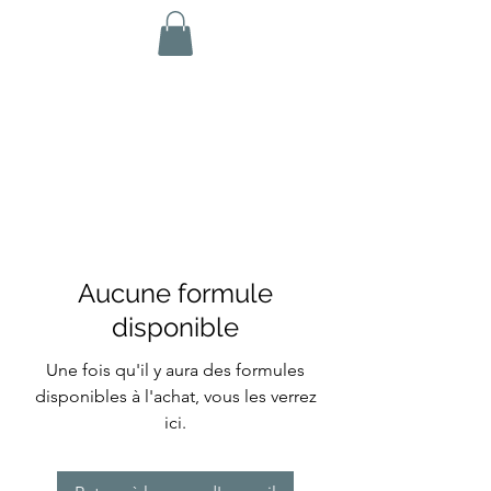
Aucune formule
disponible
Une fois qu'il y aura des formules
disponibles à l'achat, vous les verrez
ici.